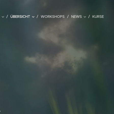
ÜBERSICHT
WORKSHOPS
NEWS
KURSE