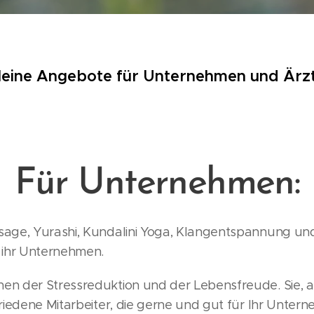
eine Angebote für Unternehmen und Ärz
Für Unternehmen:
sage, Yurashi, Kundalini Yoga, Klangentspannung un
 ihr Unternehmen.
en der Stressreduktion und der Lebensfreude. Sie, 
friedene Mitarbeiter, die gerne und gut für Ihr Untern