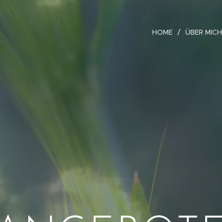
HOME
ÜBER MICH