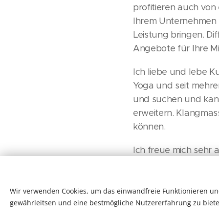
profitieren auch von
Ihrem Unternehmen ei
Leistung bringen. Di
Angebote für Ihre Mi
Ich liebe und lebe Ku
Yoga und seit mehre
und suchen und kann
erweitern. Klangmas
können.
Ich freue mich sehr
Wir verwenden Cookies, um das einwandfreie Funktionieren und
gewährleitsen und eine bestmögliche Nutzererfahrung zu biete