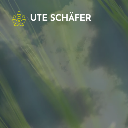
UTE SCHÄFER