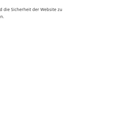
 die Sicherheit der Website zu
n.