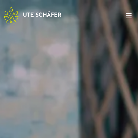
UTE SCHÄFER