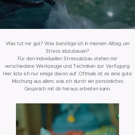
Was tut mir gut? Was benötige ich in meinem Alltag, um
Stress abzubauen?
Für den individuellen Stressabbau stehen mir
verschiedene Werkzeuge und Techniken zur Verfügung.
Hier liste ich nur einige davon auf. Oftmals ist es eine gute
Mischung aus allem, was ich durch ein persönliches
Gespräch mit dir heraus arbeiten kann.