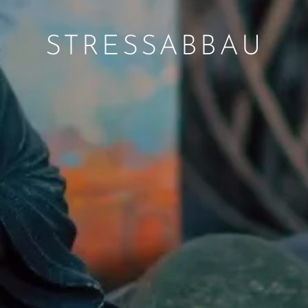
STRESSABBAU