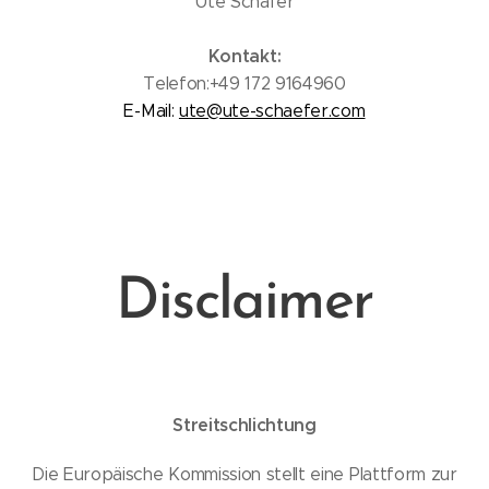
Ute Schäfer
Kontakt:
Telefon:+49 172 9164960
E-Mail:
ute@ute-schaefer.com
Disclaimer
Streitschlichtung
Die Europäische Kommission stellt eine Plattform zur