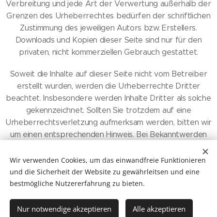
Verbreitung und jede Art der Verwertung außerhalb der
Grenzen des Urheberrechtes bedürfen der schriftlichen
Zustimmung des jeweiligen Autors bzw. Erstellers.
Downloads und Kopien dieser Seite sind nur für den
privaten, nicht kommerziellen Gebrauch gestattet.
Soweit die Inhalte auf dieser Seite nicht vom Betreiber
erstellt wurden, werden die Urheberrechte Dritter
beachtet. Insbesondere werden Inhalte Dritter als solche
gekennzeichnet. Sollten Sie trotzdem auf eine
Urheberrechtsverletzung aufmerksam werden, bitten wir
um einen entsprechenden Hinweis. Bei Bekanntwerden
von Rechtsverletzungen werden wir derartige Inhalte
umgehend entfernen.
Wir verwenden Cookies, um das einwandfreie Funktionieren
und die Sicherheit der Website zu gewährleitsen und eine
bestmögliche Nutzererfahrung zu bieten.
Nur notwendige akzeptieren
Alle akzeptieren