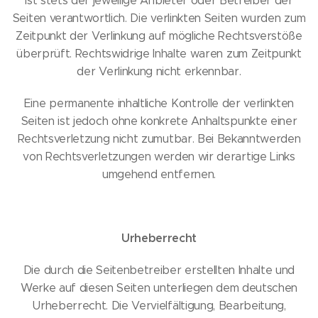
ist stets der jeweilige Anbieter oder Betreiber der
Seiten verantwortlich. Die verlinkten Seiten wurden zum
Zeitpunkt der Verlinkung auf mögliche Rechtsverstöße
überprüft. Rechtswidrige Inhalte waren zum Zeitpunkt
der Verlinkung nicht erkennbar.
Eine permanente inhaltliche Kontrolle der verlinkten
Seiten ist jedoch ohne konkrete Anhaltspunkte einer
Rechtsverletzung nicht zumutbar. Bei Bekanntwerden
von Rechtsverletzungen werden wir derartige Links
umgehend entfernen.
Urheberrecht
Die durch die Seitenbetreiber erstellten Inhalte und
Werke auf diesen Seiten unterliegen dem deutschen
Urheberrecht. Die Vervielfältigung, Bearbeitung,