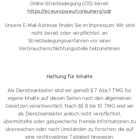
Online-Streitbeilegung (OS) bereit:
https://ec.europa.eu/consumers/odr
Unsere E-Mail-Adresse finden Sie im Impressum. Wir sind
nicht bereit oder verpflichtet, an
Streitbeilegungsverfahren vor einer
Verbraucherschlichtungsstelle teilzunehmen.
Haftung für Inhalte
Als Diensteanbieter sind wir gemäß § 7 Abs.1 TMG für
eigene Inhalte auf diesen Seiten nach den allgemeinen
Gesetzen verantwortlich. Nach §§ 8 bis 10 TMG sind wir
als Diensteanbieter jedoch nicht verpflichtet,
übermittelte oder gespeicherte fremde Informationen zu
überwachen oder nach Umständen zu forschen, die auf
eine rechtswidrige Tätigkeit hinweisen.