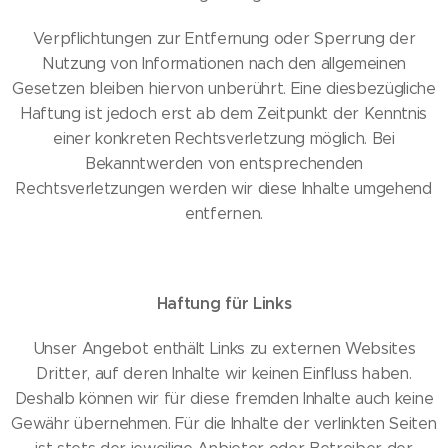
Verpflichtungen zur Entfernung oder Sperrung der
Nutzung von Informationen nach den allgemeinen
Gesetzen bleiben hiervon unberührt. Eine diesbezügliche
Haftung ist jedoch erst ab dem Zeitpunkt der Kenntnis
einer konkreten Rechtsverletzung möglich. Bei
Bekanntwerden von entsprechenden
Rechtsverletzungen werden wir diese Inhalte umgehend
entfernen.
Haftung für Links
Unser Angebot enthält Links zu externen Websites
Dritter, auf deren Inhalte wir keinen Einfluss haben.
Deshalb können wir für diese fremden Inhalte auch keine
Gewähr übernehmen. Für die Inhalte der verlinkten Seiten